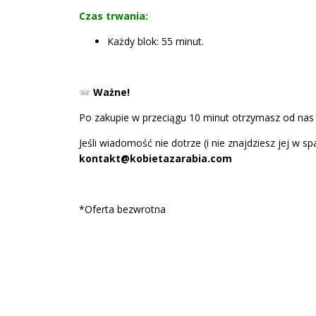
Czas trwania:
Każdy blok: 55 minut.
Ważne!
Po zakupie w przeciągu 10 minut otrzymasz od nas
Jeśli wiadomość nie dotrze (i nie znajdziesz jej w sp
kontakt@kobietazarabia.com
*Oferta bezwrotna