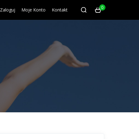
0
Zaloguj
Moje Konto
Kontakt